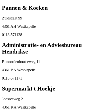
Pannen & Koeken
Zuidstraat 99
4361 AH Westkapelle
0118-571128
Administratie- en Adviesbureau
Hendrikse
Benoordenhoutseweg 11
4361 BA Westkapelle
0118-571171
Supermarkt t Hoekje
Joossesweg 2
4361 KA Westkapelle