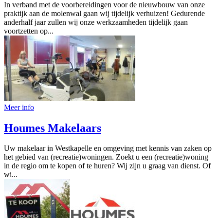
In verband met de voorbereidingen voor de nieuwbouw van onze
praktijk aan de molenwal gaan wij tijdelijk verhuizen! Gedurende
anderhalf jaar zullen wij onze werkzaamheden tijdelijk gaan
voortzetten op...
Meer info
Houmes Makelaars
Uw makelaar in Westkapelle en omgeving met kennis van zaken op
het gebied van (recreatie)woningen. Zoekt u een (recreatie)woning
in de regio om te kopen of te huren? Wij zijn u graag van dienst. Of
wi...