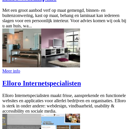
Met een groot aanbod verf op maat gemengd, binnen- en
buitenzonwering, kast op maat, behang en laminaat kan iedereen
slagen voor een persoonlijk interieur. Voor advies komen wij ook bij
u aan huis, wa...
Meer info
Elloro Internetspecialisten
Elloro Internetspecialisten maakt frisse, aansprekende en functionele
websites en applicaties voor allerlei bedrijven en organisaties. Elloro
is sterk in onder andere: webdesign, vindbaarheid, usability &
accessibility en sociale media.