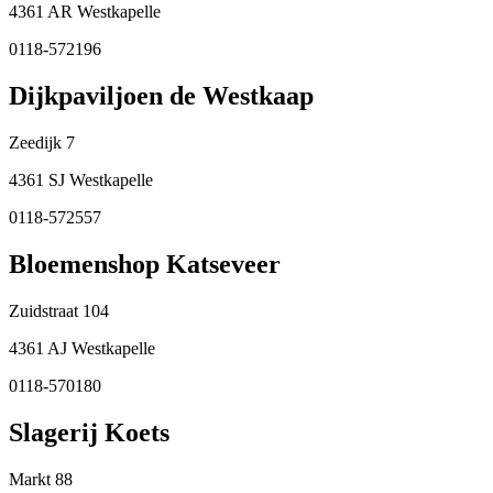
4361 AR Westkapelle
0118-572196
Dijkpaviljoen de Westkaap
Zeedijk 7
4361 SJ Westkapelle
0118-572557
Bloemenshop Katseveer
Zuidstraat 104
4361 AJ Westkapelle
0118-570180
Slagerij Koets
Markt 88