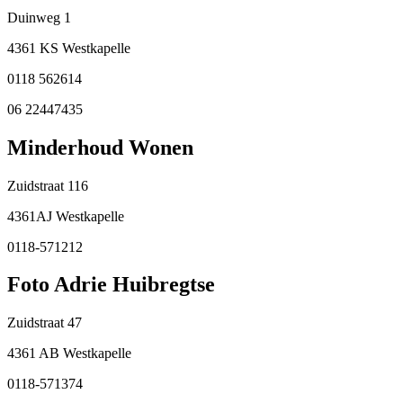
Duinweg 1
4361 KS Westkapelle
0118 562614
06 22447435
Minderhoud Wonen
Zuidstraat 116
4361AJ Westkapelle
0118-571212
Foto Adrie Huibregtse
Zuidstraat 47
4361 AB Westkapelle
0118-571374