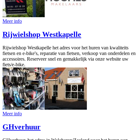
Meer info
Rijwielshop Westkapelle
Rijwielshop Westkapelle het adres voor het huren van kwaliteits
fietsen en e-bike's, reparatie van fietsen, verkoop van onderdelen en
accessoires. Reserveer snel en gemakkelijk via onze website uw
fiets/e-bike.
Meer info
GHverhuur