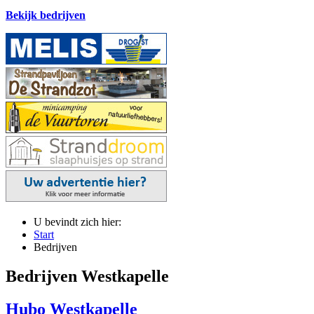
Bekijk bedrijven
U bevindt zich hier:
Start
Bedrijven
Bedrijven Westkapelle
Hubo Westkapelle